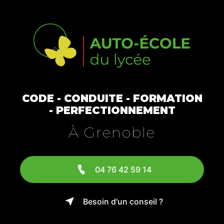
CODE - CONDUITE - FORMATION
- PERFECTIONNEMENT
À Grenoble
04 76 42 59 14
Besoin d'un conseil ?