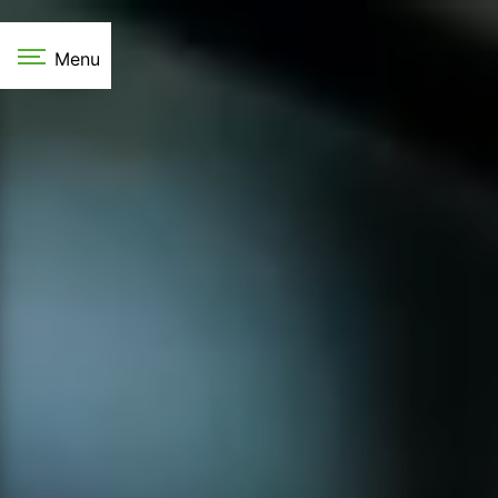
Panneau de gestion des cookies
Menu